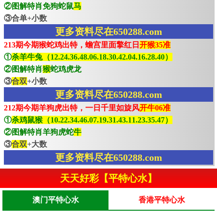
②图解特肖免狗蛇鼠
马
③合单+小数
更多资料尽在650288.com
213期今期猴蛇鸡出特，蟾宫里面擎红日
开猴35准
①
杀羊牛兔（12.24.36.48.06.18.30.42.04.16.28.40）
②图解特肖
猴
蛇鸡虎龙
③
合双
+小数
更多资料尽在650288.com
212期今期羊狗虎出特，一日千里如旋风
开牛06准
①
杀鸡鼠猴（10.22.34.46.07.19.31.43.11.23.35.47）
②图解特肖羊狗虎蛇
牛
③
合双
+大数
更多资料尽在650288.com
天天好彩【平特心水】
澳门平特心水
香港平特心水