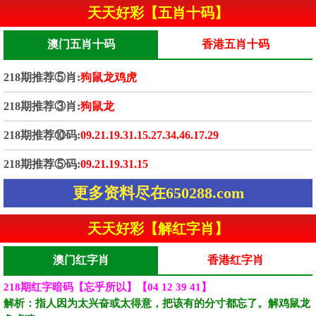
天天好彩【五肖十码】
澳门五肖十码
香港五肖十码
218期推荐⑤肖:
狗鼠龙鸡虎
218期推荐③肖:
狗鼠龙
218期推荐⑩码:
09.21.19.31.15.27.34.46.17.29
218期推荐⑤码:
09.21.19.31.15
更多资料尽在650288.com
天天好彩【解红字肖】
澳门红字肖
香港红字肖
218期红字暗码【忘乎所以】【04 12 39 41】
解析：‌‌指人因为太兴奋或太得意，把该有的分寸都忘了。解鸡鼠龙