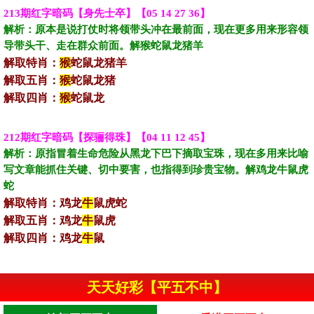
213期红字暗码【身先士卒】【05 14 27 36】
解析：‌‌原本是说打仗时将领带头冲在最前面，现在更多用来形容领
导带头干、走在群众前面。解猴蛇鼠龙猪羊‌‌‌‌‌‌‌
解取特肖：
猴
蛇鼠龙猪羊
解取五肖：
猴
蛇鼠龙猪
解取四肖：
猴
蛇鼠龙
212期红字暗码【探骊得珠】【04 11 12 45】
解析：‌‌原指冒着生命危险从黑龙下巴下摘取宝珠，现在多用来‌比喻
写文章能抓住关键、切中要害‌，也指得到珍贵宝物。‌‌解鸡龙牛鼠虎
蛇‌‌‌‌‌‌‌
解取特肖：鸡龙
牛
鼠虎蛇
解取五肖：鸡龙
牛
鼠虎
解取四肖：鸡龙
牛
鼠
天天好彩【平五不中】