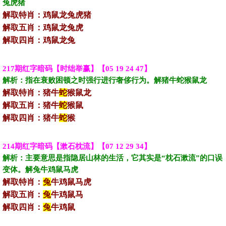
兔虎猪‌‌‌‌‌‌‌
解取特肖：鸡鼠龙兔虎猪
解取五肖：鸡鼠龙兔虎
解取四肖：鸡鼠龙兔
217期红字暗码【时绌举赢】【05 19 24 47】
解析：‌‌指在衰败困顿之时强行进行奢侈行为。解猪牛蛇猴鼠龙‌‌‌‌‌‌‌
解取特肖：猪牛
蛇
猴鼠龙
解取五肖：猪牛
蛇
猴鼠
解取四肖：猪牛
蛇
猴
214期红字暗码【漱石枕流】【07 12 29 34】
解析：‌‌主要意思是‌指隐居山林的生活‌，它其实是“枕石漱流”的口误
变体。解兔牛鸡鼠马虎‌‌‌‌‌‌‌
解取特肖：
兔
牛鸡鼠马虎
解取五肖：
兔
牛鸡鼠马
解取四肖：
兔
牛鸡鼠