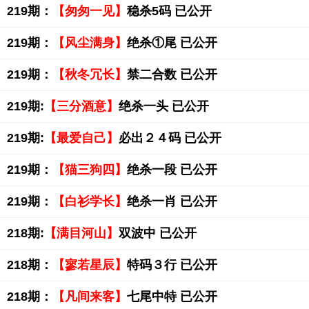
219期：
【匆匆一见】
稳杀5码 已公开
219期：
【风尘满身】
绝杀①尾 已公开
219期：
【秋冬冗长】
禁二合数 已公开
219期:
【三分酒意】
绝杀一头 已公开
219期:
【最爱自己】
必出２４码 已公开
219期：
【猫三狗四】
绝杀一段 已公开
219期：
【白衫学长】
绝杀一肖 已公开
218期:
【满目河山】
双波中 已公开
218期：
【寥若星辰】
特码３行 已公开
218期：
【凡间来客】
七尾中特 已公开