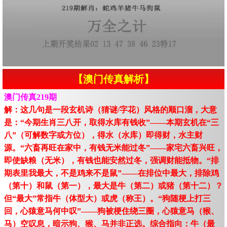
【澳门传真解析】
澳门传真219期
解：这几句是一段玄机诗（猜谜/字花）风格的顺口溜，大意
是：“今期生肖三八开，取得水库有钱收”——本期玄机在“三
八”（可解数字或方位），得水（水库）即得财，水主财
源。“六畜再旺在家中，有钱无米能过冬”——家宅六畜兴旺，
即使缺粮（无米），有钱也能安然过冬，强调财能抵物。“排
期表里我最大，不是鸡来不是鼠”——在排位中最大，排除鸡
（第十）和鼠（第一），最大是牛（第二）或猪（第十二）？
但“最大”常指牛（体型大）或虎（称王）。“狗随梗上打三
回，心猿意马何中叹”——狗被梗住绕三圈，心猿意马（猴、
马）空叹息，暗示狗、猴、马并非正选。综合指向：牛（最