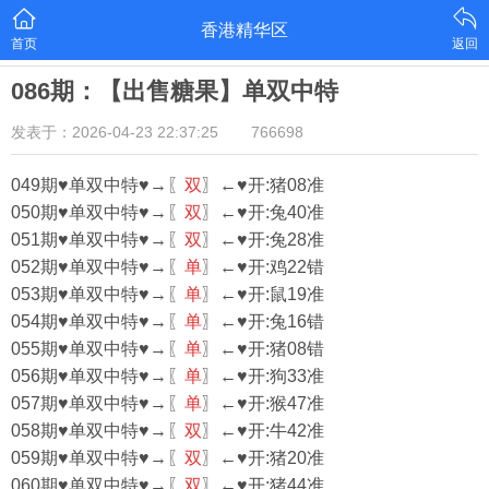
香港精华区
首页
返回
086期：【出售糖果】单双中特
发表于：2026-04-23 22:37:25
766698
049期♥单双中特♥→〖
双
〗←♥开:猪08准
050期♥单双中特♥→〖
双
〗←♥开:兔40准
051期♥单双中特♥→〖
双
〗←♥开:兔28准
052期♥单双中特♥→〖
单
〗←♥开:鸡22错
053期♥单双中特♥→〖
单
〗←♥开:鼠19准
054期♥单双中特♥→〖
单
〗←♥开:兔16错
055期♥单双中特♥→〖
单
〗←♥开:猪08错
056期♥单双中特♥→〖
单
〗←♥开:狗33准
057期♥单双中特♥→〖
单
〗←♥开:猴47准
058期♥单双中特♥→〖
双
〗←♥开:牛42准
059期♥单双中特♥→〖
双
〗←♥开:猪20准
060期♥单双中特♥→〖
双
〗←♥开:猪44准