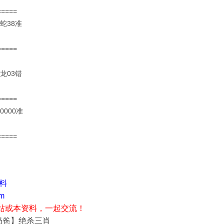
=====
:蛇38准
=====
龙03错
=====
0000准
=====
资料
m
站或本资料，一起交流！
奶爸】绝杀三肖