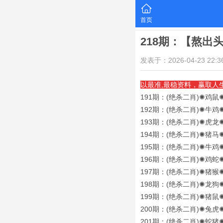
首页
218期：【熬出
发表于：2026-04-23 22:36
以最准,最稳资料，赢取人
191期：(绝杀二肖)✺鸡鼠
192期：(绝杀二肖)✺牛鸡
193期：(绝杀二肖)✺虎龙
194期：(绝杀二肖)✺猪马
195期：(绝杀二肖)✺牛鸡
196期：(绝杀二肖)✺鸡蛇
197期：(绝杀二肖)✺猪猴
198期：(绝杀二肖)✺龙狗
199期：(绝杀二肖)✺猪鼠
200期：(绝杀二肖)✺兔虎
201期：(绝杀二肖)✺蛇猪