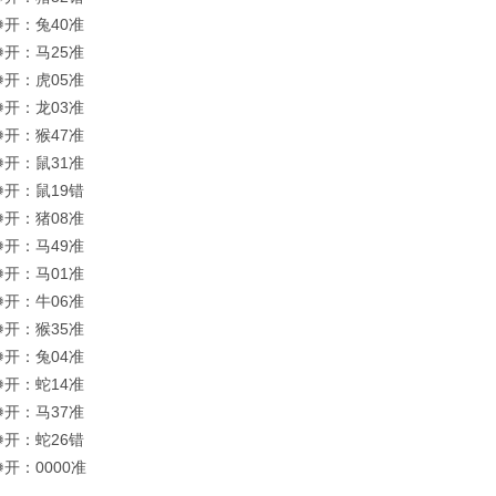
✺开：兔40准
✺开：马25准
✺开：虎05准
✺开：龙03准
✺开：猴47准
✺开：鼠31准
✺开：鼠19错
✺开：猪08准
✺开：马49准
✺开：马01准
✺开：牛06准
✺开：猴35准
✺开：兔04准
✺开：蛇14准
✺开：马37准
✺开：蛇26错
✺开：0000准