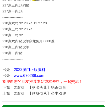
217期三肖:鸡狗猴
217期一肖:鸡
-----------------
218期六码:32.29.24.19.27.28
218期三码:
32.29.24
218期一码:32
218期六肖:猪虎羊鼠龙兔开:0000准
218期三肖:猪虎羊
218期一肖:猪
-----------------
出处：
2023澳门正版资料
出处：
www.670288.com
欢迎向您的朋友推荐本站或本资料，一起交流！
下篇：218期：【熬出头儿】绝杀两肖
上篇：218期：【贴身侍从】必中双波